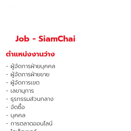
990 SIAMCHAI
โทร 065-954-1308
Job - SiamChai
ตําแหน่งงานว่าง
- ผู้จัดการฝ่ายบุคคล
- ผู้จัดการฝ่ายขาย
- ผู้จัดการเขต
- เลขานุการ
- ธุรกรรมส่วนกลาง
- จัดซื้อ
- บุคคล
- การตลาดออนไลน์