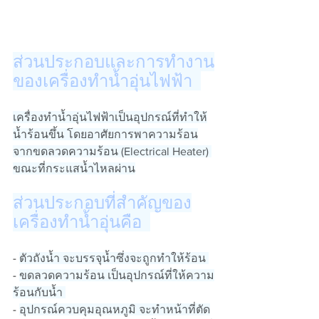
ส่วนประกอบและการทำงาน
ของเครื่องทำน้ำอุ่นไฟฟ้า  
เครื่องทำน้ำอุ่นไฟฟ้าเป็นอุปกรณ์ที่ทำให้
น้ำร้อนขึ้น โดยอาศัยการพาความร้อน
จากขดลวดความร้อน (Electrical Heater) 
ขณะที่กระแสน้ำไหลผ่าน
ส่วนประกอบที่สำคัญของ
เครื่องทำน้ำอุ่นคือ  
- 
ตัวถังน้ำ จะบรรจุน้ำซึ่งจะถูกทำให้ร้อน 
- 
ขดลวดความร้อน เป็นอุปกรณ์ที่ให้ความ
ร้อนกับน้ำ 
- 
อุปกรณ์ควบคุมอุณหภูมิ จะทำหน้าที่ตัด