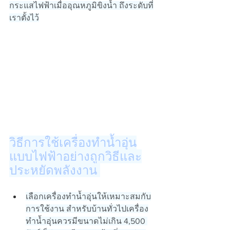
กระแสไฟฟ้าเมื่ออุณหภูมิขิงน้ำ ถึงระดับที่
เราตั้งไว้
วิธีการใช้เครื่องทำน้ำอุ่น
แบบไฟฟ้าอย่างถูกวิธีและ
ประหยัดพลังงาน 
เลือกเครื่องทำน้ำอุ่นให้เหมาะสมกับ
การใช้งาน สำหรับบ้านทั่วไปเครื่อง
ทำน้ำอุ่นควรมีขนาดไม่เกิน 4,500 