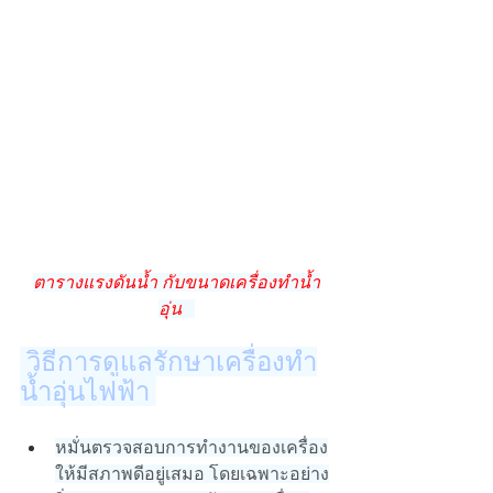
ตารางแรงดันน้ำ กับขนาดเครื่องทำน้ำ
อุ่น 
 วิธีการดูแลรักษาเครื่องทำ
น้ำอุ่นไฟฟ้า 
หมั่นตรวจสอบการทำงานของเครื่อง
ให้มีสภาพดีอยู่เสมอ โดยเฉพาะอย่าง