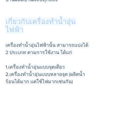
เกี่ยวกับเครื่องทำน้ำอุ่น
ไฟฟ้า
เครื่องทำน้ำอุ่นไฟฟ้านั้น สามารถแบ่งได้ 
2 ประเภท ตามการใช้งาน ได้แก่ 
1.
เครื่องทำน้ำอุ่นแบบจุดเดียว 
2.
เครื่องทำน้ำอุ่นแบบหลายจุด (ผลิตน้ำ
ร้อนได้มาก แต่ใช้ไฟมากเช่นกัน)