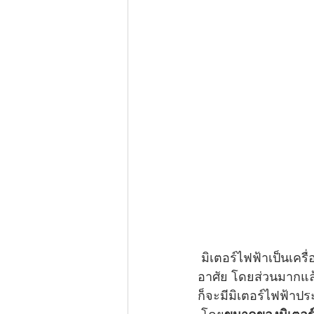
 มิเตอร์ไฟฟ้าเป็นเครื
อาศัย โดยส่วนมากแล้ว
ก็จะมีมิเตอร์ไฟฟ้าป