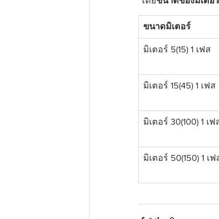
 โดย
ขนาดของมิเตอร
ขนาดมิเตอร์
มิเตอร์ 5(15) 1 เฟส
มิเตอร์ 15(45) 1 เฟส
มิเตอร์ 30(100) 1 เฟ
มิเตอร์ 50(150) 1 เฟ