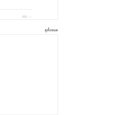
ดูทั้งหมด