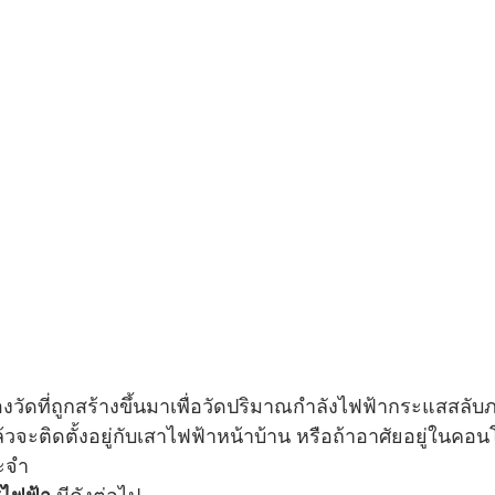
่องวัดที่ถูกสร้างขึ้นมาเพื่อวัดปริมาณกำลังไฟฟ้ากระแสสลับ
จะติดตั้งอยู่กับเสาไฟฟ้าหน้าบ้าน หรือถ้าอาศัยอยู่ในคอน
ระจำ