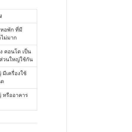
ม
อพัก ที่มี
้าไม่มาก
ง คอนโด เป็น
ส่วนใหญ่ใช้กัน
มีเครื่องใช้
ิด
่ หรืออาคาร