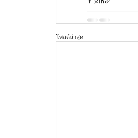
โพสต์ล่าสุด