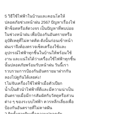
5 วิธีใช้ไฟฟ้าในบ้านและคอนโดให้
ปลอดภัยช่วงหน้าฝน 2567 ปัญหาเรื่องไฟ
ฟ้าช็อตหรือลัดวงจร เป็นปัญหาที่พบบ่อย
ในช่วงหน้าฝน เพื่อป้องกันอันตรายหรือ
อุบัติเหตุที่ไม่คาดคิด ดังนั้นก่อนเข้าหน้า
ฝนเราจึงต้องตรวจเช็คเครื่องใช้และ
อุปกรณ์ไฟฟ้าทุกชิ้นในบ้านให้พร้อมใช้
งาน และแน่ใจได้ว่าเครื่องใช้ไฟฟ้าทุกชิ้น
นั้นปลอดภัยพร้อมรับหน้าฝน วันนี้เรา
รวบรวมการป้องกันอันตรายมาฝากกัน 
ลองไปดูกันได้เลยค่ะ!
1.ไม่จับเครื่องใช้ไฟฟ้าเมื่อตัวเปียก
น้ำเป็นตัวนำไฟฟ้าที่ดีและมีความน่าเป็น
อันตรายเมื่อมีการสัมผัสกับวัสดุหรือส่วน
ต่าง ๆ ของระบบไฟฟ้า ควรหลีกเลี่ยงเพื่อ
ป้องกันอันตรายที่ไม่คาดฝัน
2.ติดตั้งสายดินเพื่อความปลอดภัย