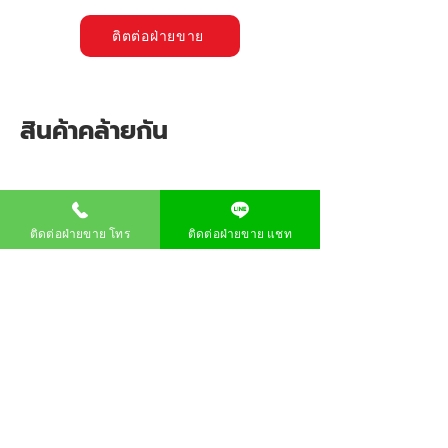
ติตต่อฝ่ายขาย
สินค้าคล้ายกัน
ติดต่อฝ่ายขาย โทร
ติดต่อฝ่ายขาย แชท