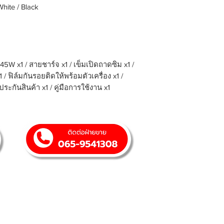
hite / Black
จ 45W x1 / สายชาร์จ x1 / เข็มเปิดถาดซิม x1 /
 ฟิล์มกันรอยติดให้พร้อมตัวเครื่อง x1 /
ระกันสินค้า x1 / คู่มือการใช้งาน x1