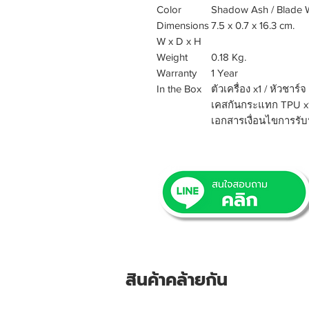
Color
Shadow Ash / Blade W
Dimensions
7.5 x 0.7 x 16.3 cm.
W x D x H
Weight
0.18 Kg.
Warranty
1 Year
In the Box
ตัวเครื่อง x1 / หัวชาร์
เคสกันกระแทก TPU x1 /
เอกสารเงื่อนไขการรับป
สินค้าคล้ายกัน