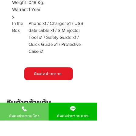
Weight
0.18 Kg.
Warrant
1 Year
y
In the
Phone x1 / Charger x1 / USB
Box
data cable x1 / SIM Ejector
Tool x1 / Safety Guide x1 /
Quick Guide x1 / Protective
Case x1
ติตต่อฝ่ายขาย
สินค้าคล้ายกัน
ติดต่อฝ่ายขาย โทร
ติดต่อฝ่ายขาย แชท