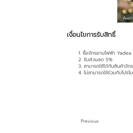
เงื่อนไขการรับสิทธิ์
1. ซื้อจักรยานไฟฟ้า Yadea ร
2. รับส่วนลด 5%
3. สามารถใช้ได้กับสินค้าจั
4. ไม่สามารถใช้ร่วมกับโปรโมช
Previous