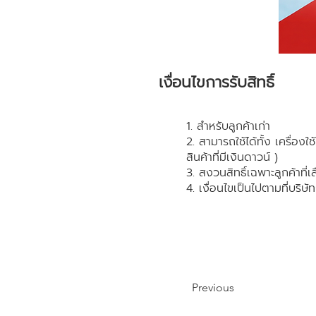
เงื่อนไขการรับสิทธิ์
1. สำหรับลูกค้าเก่า
2. สามารถใช้ได้ทั้ง เครื่องใ
สินค้าที่มีเงินดาวน์ )
3. สงวนสิทธิ์เฉพาะลูกค้าที่เ
4. เงื่อนไขเป็นไปตามที่บริษ
Previous