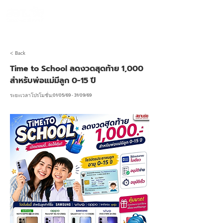
990 SIAMCHAI
โทร 065-954-1308
< Back
Time to School ลดงวดสุดท้าย 1,000
สำหรับพ่อแม่มีลูก 0-15 ปี
01/05/69 - 31/09/69
ระยะเวลาโปรโมชั่น: